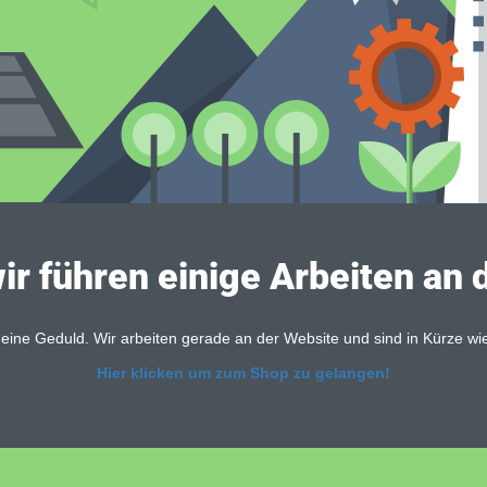
ir führen einige Arbeiten an 
eine Geduld. Wir arbeiten gerade an der Website und sind in Kürze wi
Hier klicken um zum Shop zu gelangen!