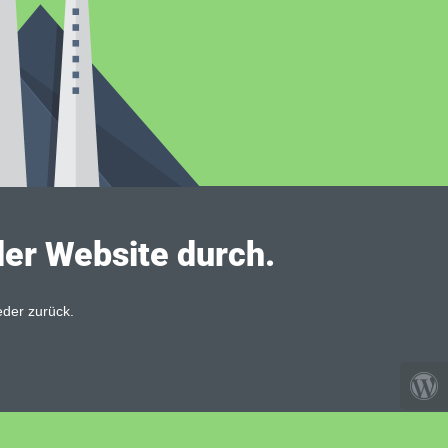
der Website durch.
eder zurück.