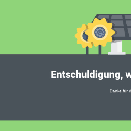
Entschuldigung, w
Danke für d