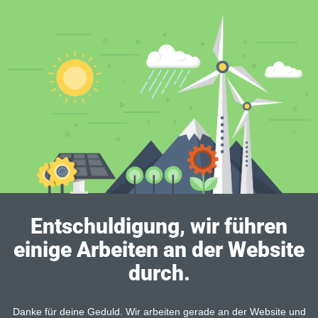
Entschuldigung, wir führen
einige Arbeiten an der Website
durch.
Danke für deine Geduld. Wir arbeiten gerade an der Website und